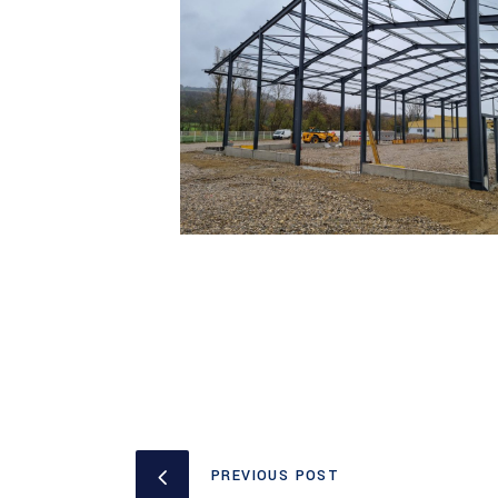
PREVIOUS POST