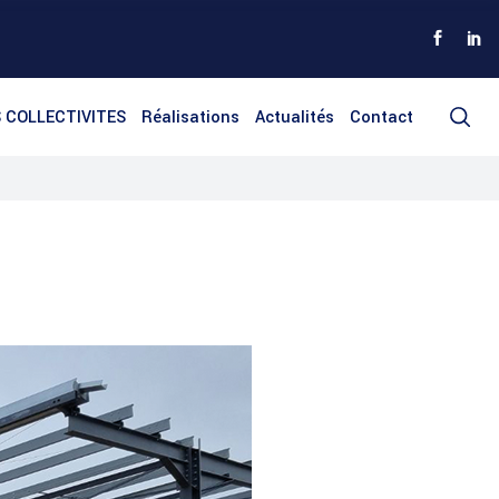
S COLLECTIVITES
Réalisations
Actualités
Contact