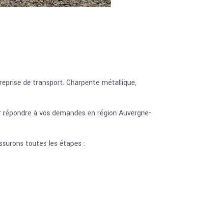
reprise de transport. Charpente métallique,
our répondre à vos demandes en région Auvergne-
ssurons toutes les étapes :