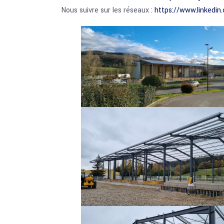
Nous suivre sur les réseaux :
https://www.linkedi