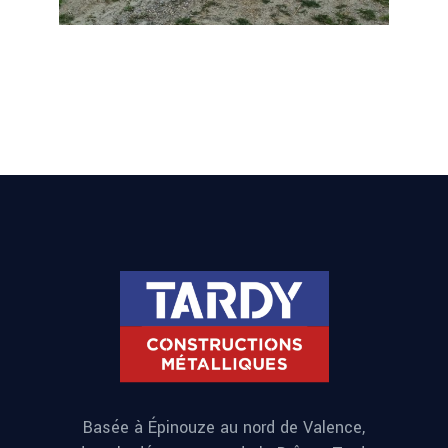
Basée à Épinouze au nord de Valence,