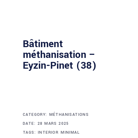
Bâtiment
méthanisation –
Eyzin-Pinet (38)
PROJECT INFO
CATEGORY:
MÉTHANISATIONS
DATE:
28 MARS 2025
TAGS:
INTERIOR
MINIMAL