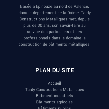
Basée à Épinouze au nord de Valence,
dans le département de la Drôme, Tardy
Constructions Métalliques met, depuis
plus de 30 ans, son savoir-faire au
service des particuliers et des
professionnels dans le domaine la
construction de bâtiments métalliques.
PLAN DU SITE
Accueil
Tardy Constructions Métalliques
Bâtiment industriels
Bâtiments agricoles
Bâtiments publics