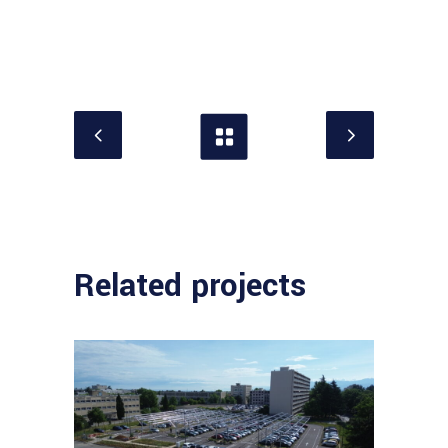
Related projects