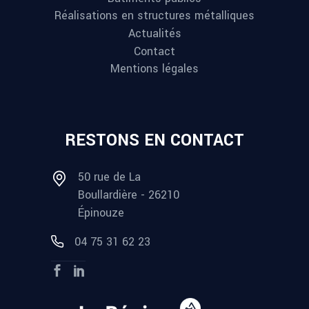
Réalisations en structures métalliques
Actualités
Contact
Mentions légales
RESTONS EN CONTACT
50 rue de La
Boullardière - 26210
Épinouze
04 75 31 62 23