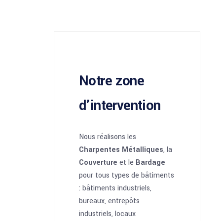
Notre zone
d’intervention
Nous réalisons les
Charpentes Métalliques
, la
Couverture
et le
Bardage
pour tous types de bâtiments
: bâtiments industriels,
bureaux, entrepôts
industriels, locaux