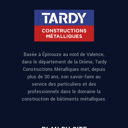
Basée à Épinouze au nord de Valence,
dans le département de la Drôme, Tardy
Constructions Métalliques met, depuis
plus de 30 ans, son savoir-faire au
service des particuliers et des
professionnels dans le domaine la
construction de bâtiments métalliques.