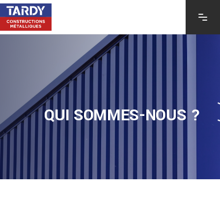
QUI SOMMES-NOUS ?