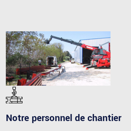
Notre personnel de chantier