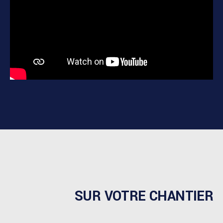
SUR VOTRE CHANTIER