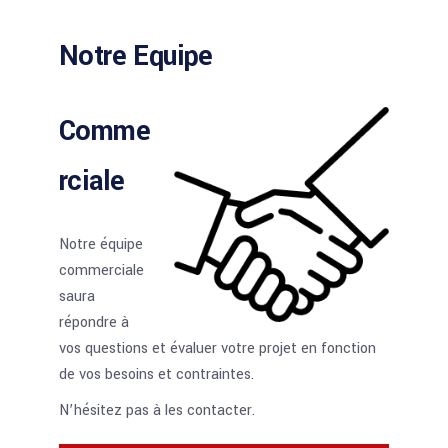
Notre Equipe
Comme
rciale
Notre équipe
commerciale
saura
répondre à
vos questions et évaluer votre projet en fonction
de vos besoins et contraintes.
N’hésitez pas à les contacter.