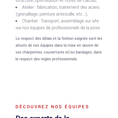
structure, optimisation et notes de calculs,
Atelier : fabrication, traitement des aciers
(grenaillage, peinture antirouille, etc…),
Chantier : Transport, assemblage sur site
via nos équipes de professionnels de la pose.
Le respect des délais et la finition soignée sont les
atouts de nos équipes dans la mise en œuvre de
vos charpentes, couvertures et/ou bardages, dans
le respect des règles professionnels.
DÉCOUVREZ NOS ÉQUIPES