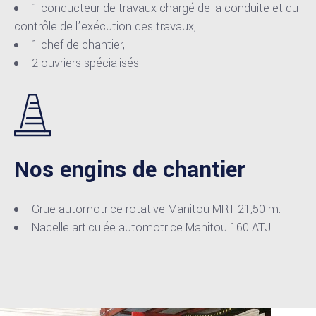
1 conducteur de travaux chargé de la conduite et du
contrôle de l’exécution des travaux,
1 chef de chantier,
2 ouvriers spécialisés.
Nos engins de chantier
Grue automotrice rotative Manitou MRT 21,50 m.
Nacelle articulée automotrice Manitou 160 ATJ.