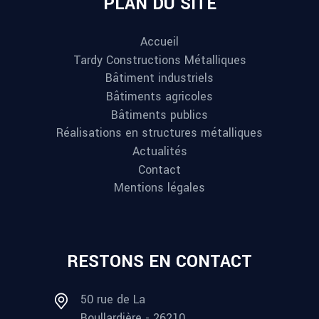
PLAN DU SITE
Accueil
Tardy Constructions Métalliques
Bâtiment industriels
Bâtiments agricoles
Bâtiments publics
Réalisations en structures métalliques
Actualités
Contact
Mentions légales
RESTONS EN CONTACT
50 rue de La
Boullardière - 26210