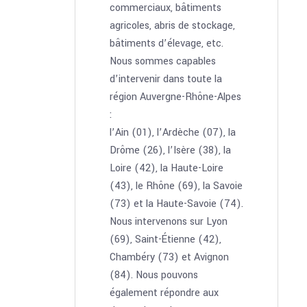
commerciaux, bâtiments
agricoles, abris de stockage,
bâtiments d’élevage, etc.
Nous sommes capables
d’intervenir dans toute la
région Auvergne-Rhône-Alpes
:
l’Ain (01), l’Ardèche (07), la
Drôme (26), l’Isère (38), la
Loire (42), la Haute-Loire
(43), le Rhône (69), la Savoie
(73) et la Haute-Savoie (74).
Nous intervenons sur Lyon
(69), Saint-Étienne (42),
Chambéry (73) et Avignon
(84). Nous pouvons
également répondre aux