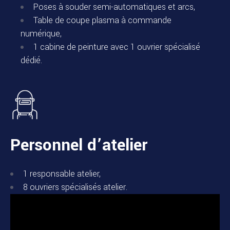
Poses à souder semi-automatiques et arcs,
Table de coupe plasma à commande
numérique,
1 cabine de peinture avec 1 ouvrier spécialisé
dédié.
Personnel d’atelier
1 responsable atelier,
8 ouvriers spécialisés atelier.