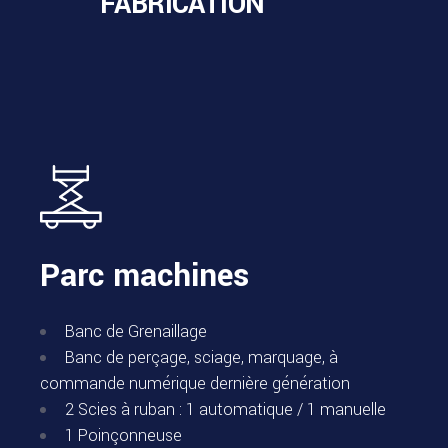
FABRICATION
Parc machines
Banc de Grenaillage
Banc de perçage, sciage, marquage, à
commande numérique dernière génération
2 Scies à ruban : 1 automatique / 1 manuelle
1 Poinçonneuse