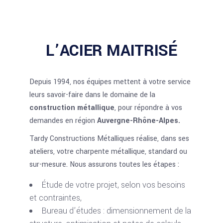
L’ACIER MAITRISÉ
Depuis 1994, nos équipes mettent à votre service
leurs savoir-faire dans le domaine de la
construction métallique
, pour répondre à vos
demandes en région
Auvergne-Rhône-Alpes.
Tardy Constructions Métalliques réalise, dans ses
ateliers, votre charpente métallique, standard ou
sur-mesure. Nous assurons toutes les étapes :
Étude de votre projet, selon vos besoins
et contraintes,
Bureau d’études : dimensionnement de la