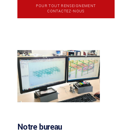
POUR TOUT RENSEIGNEMENT
CONTACTEZ-NOUS
Notre bureau