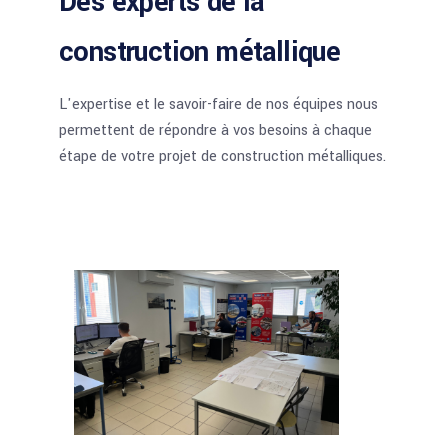
Des experts de la
construction métallique
L'expertise et le savoir-faire de nos équipes nous
permettent de répondre à vos besoins à chaque
étape de votre projet de construction métalliques.