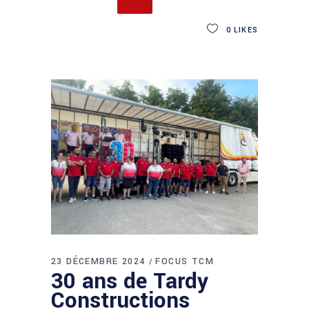
0
LIKES
23 DÉCEMBRE 2024
FOCUS TCM
30 ans de Tardy
Constructions