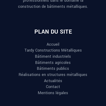
professionnels dans le domaine la
construction de bâtiments métalliques.
PLAN DU SITE
Accueil
Tardy Constructions Métalliques
Bâtiment industriels
Bâtiments agricoles
Bâtiments publics
Réalisations en structures métalliques
Actualités
Contact
Mentions légales