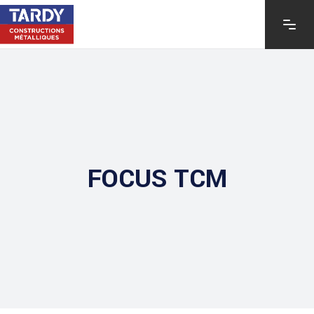
FOCUS TCM