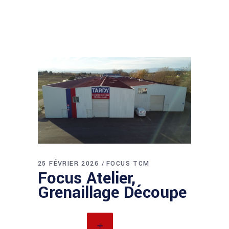
25 FÉVRIER 2026
FOCUS TCM
Focus Atelier,
Grenaillage Découpe
READ MORE