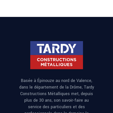
Basée à Épinouze au nord de Valence,
dans le département de la Drôme, Tardy
Constructions Métalliques met, depuis
plus de 30 ans, son savoir-faire au
service des particuliers et des