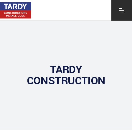
TARDY
CONSTRUCTION