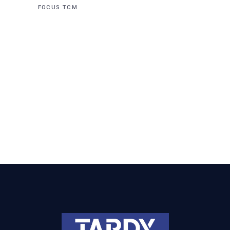
FOCUS TCM
FOCUS SUR NOTRE
ATELIER