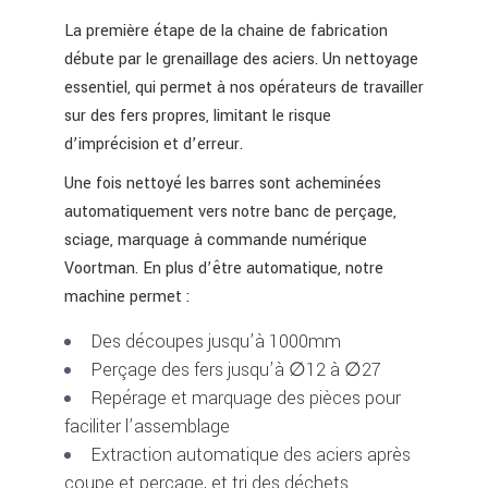
La première étape de la chaine de fabrication
débute par le grenaillage des aciers. Un nettoyage
essentiel, qui permet à nos opérateurs de travailler
sur des fers propres, limitant le risque
d’imprécision et d’erreur.
Une fois nettoyé les barres sont acheminées
automatiquement vers notre banc de perçage,
sciage, marquage à commande numérique
Voortman. En plus d’être automatique, notre
machine permet :
Des découpes jusqu’à 1000mm
Perçage des fers jusqu’à ∅12 à ∅27
Repérage et marquage des pièces pour
faciliter l’assemblage
Extraction automatique des aciers après
coupe et perçage, et tri des déchets