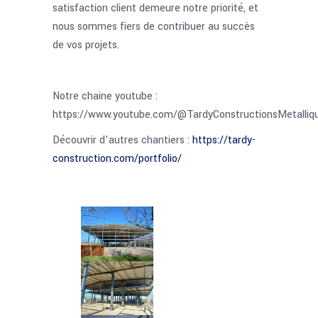
satisfaction client demeure notre priorité, et
nous sommes fiers de contribuer au succès
de vos projets.
Notre chaine youtube :
https://www.youtube.com/@TardyConstructionsMetalliq
Découvrir d’autres chantiers :
https://tardy-
construction.com/portfolio/