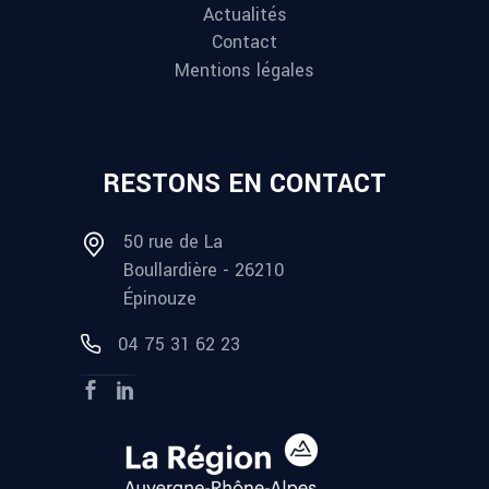
Actualités
Contact
Mentions légales
RESTONS EN CONTACT
50 rue de La
Boullardière - 26210
Épinouze
04 75 31 62 23