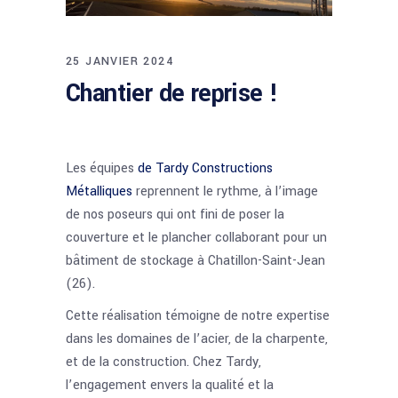
25 JANVIER 2024
Chantier de reprise !
Les équipes
de Tardy Constructions
Métalliques
reprennent le rythme, à l’image
de nos poseurs qui ont fini de poser la
couverture et le plancher collaborant pour un
bâtiment de stockage à Chatillon-Saint-Jean
(26)
.
Cette réalisation témoigne de notre expertise
dans les domaines de l’acier, de la charpente,
et de la construction. Chez Tardy,
l’engagement envers la qualité et la