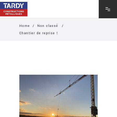
Home
/
Non classé
/
Chantier de reprise !