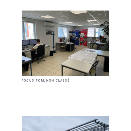
,
FOCUS TCM
NON CLASSÉ
FOCUS SUR NOTRE
ÉQUIPE COMMERCIALE