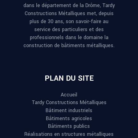
dans le département de la Drôme, Tardy
Constructions Métalliques met, depuis
plus de 30 ans, son savoir-faire au
service des particuliers et des
professionnels dans le domaine la
construction de bâtiments métalliques.
PLAN DU SITE
Accueil
Tardy Constructions Métalliques
Bâtiment industriels
Bâtiments agricoles
Bâtiments publics
Réalisations en structures métalliques