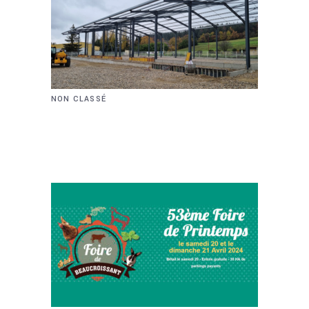
NON CLASSÉ
CONSTRUCTION D’UNE
CHARPENTE MÉTALLIQUE