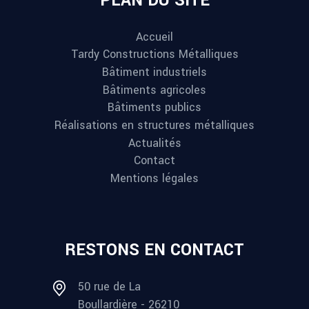
PLAN DU SITE
Accueil
Tardy Constructions Métalliques
Bâtiment industriels
Bâtiments agricoles
Bâtiments publics
Réalisations en structures métalliques
Actualités
Contact
Mentions légales
RESTONS EN CONTACT
50 rue de La
Boullardière - 26210