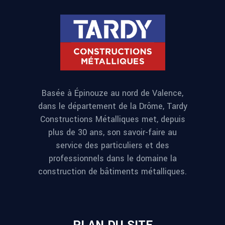
Basée à Épinouze au nord de Valence,
dans le département de la Drôme, Tardy
Constructions Métalliques met, depuis
plus de 30 ans, son savoir-faire au
service des particuliers et des
professionnels dans le domaine la
construction de bâtiments métalliques.