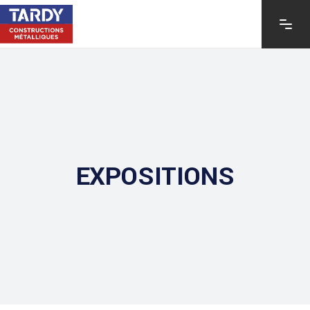
EXPOSITIONS